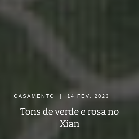
CASAMENTO
|
14 FEV, 2023
Tons de verde e rosa no
Xian