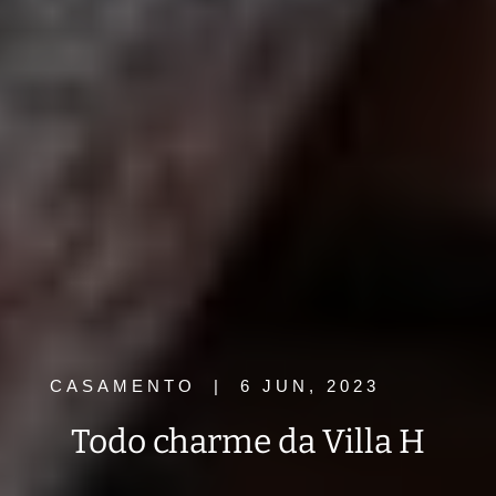
CASAMENTO
|
6 JUN, 2023
Todo charme da Villa H