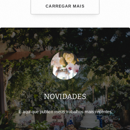
CARREGAR MAIS
NOVIDADES
É aqui que publico meus trabalhos mais recentes