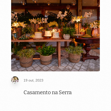
19 out, 2023
Casamento na Serra