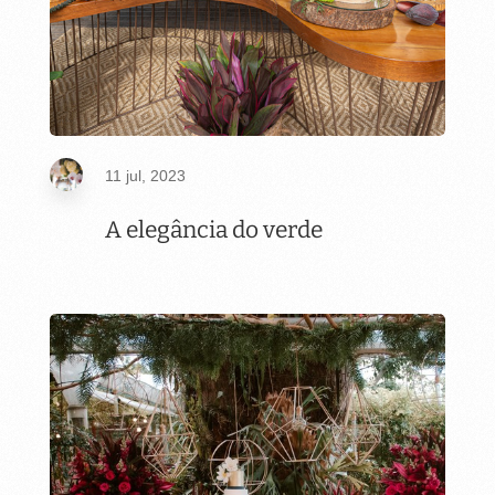
11 jul, 2023
A elegância do verde