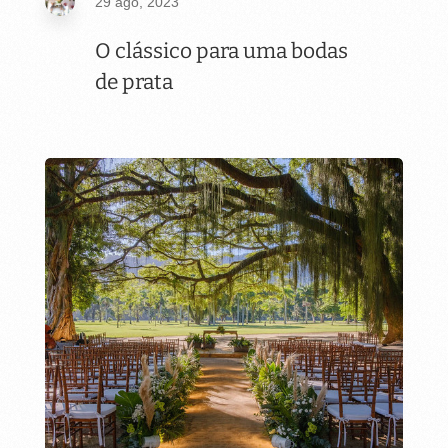
29 ago, 2023
O clássico para uma bodas
de prata