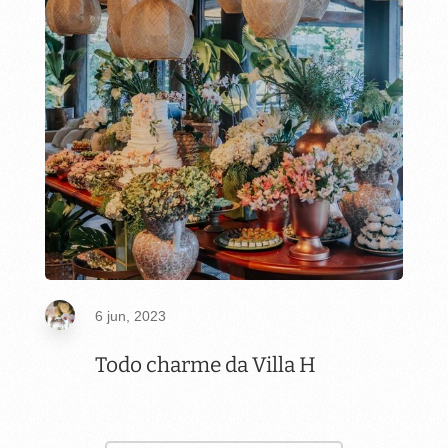
6 jun, 2023
Todo charme da Villa H