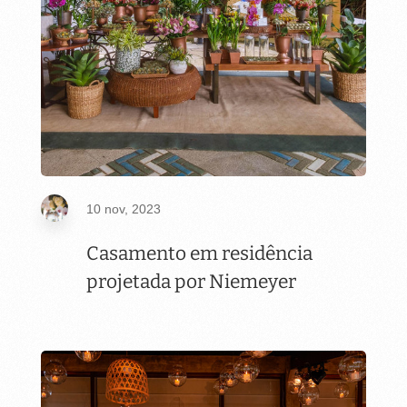
10 nov, 2023
Casamento em residência
projetada por Niemeyer