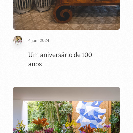
4 jan, 2024
Um aniversário de 100
anos