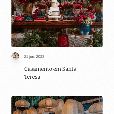
21 jun, 2023
Casamento em Santa
Teresa