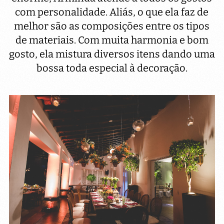
com personalidade. Aliás, o que ela faz de
melhor são as composições entre os tipos
de materiais. Com muita harmonia e bom
gosto, ela mistura diversos itens dando uma
bossa toda especial à decoração.