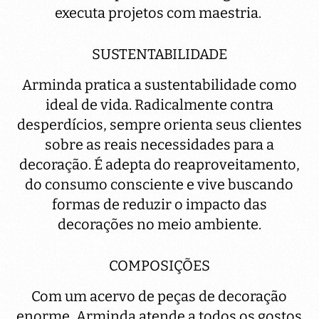
executa projetos com maestria.
SUSTENTABILIDADE
Arminda pratica a sustentabilidade como
ideal de vida. Radicalmente contra
desperdícios, sempre orienta seus clientes
sobre as reais necessidades para a
decoração. É adepta do reaproveitamento,
do consumo consciente e vive buscando
formas de reduzir o impacto das
decorações no meio ambiente.
COMPOSIÇÕES
Com um acervo de peças de decoração
enorme, Arminda atende a todos os gostos