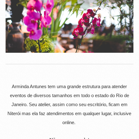
Arminda Antunes tem uma grande estrutura para atender
eventos de diversos tamanhos em todo o estado do Rio de
Janeiro. Seu atelier, assim como seu escritório, ficam em
Niterói mas ela faz atendimentos em qualquer lugar, inclusive
online.