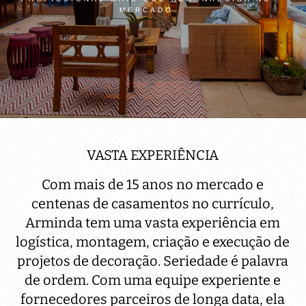
MERCADO
VASTA EXPERIÊNCIA
Com mais de 15 anos no mercado e
centenas de casamentos no currículo,
Arminda tem uma vasta experiência em
logística, montagem, criação e execução de
projetos de decoração. Seriedade é palavra
de ordem. Com uma equipe experiente e
fornecedores parceiros de longa data, ela